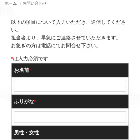
ホーム
»
お問い合わせ
以下の項目について入力いただき、送信してくださ
い。
担当者より、早急にご連絡させていただきます。
お急ぎの方は電話にてお問合せ下さい。
*
は入力必須です
お名前
*
ふりがな
*
男性・女性