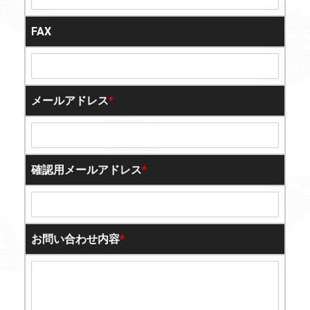
FAX
メールアドレス
*
確認用メールアドレス
*
お問い合わせ内容
*