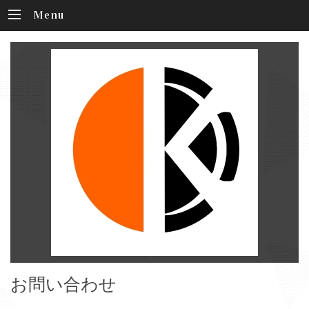
Menu
お問い合わせ