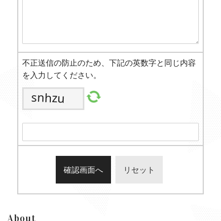
不正送信の防止のため、下記の英数字と同じ内容
を入力してください。
About